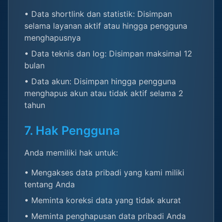
• Data shortlink dan statistik: Disimpan
selama layanan aktif atau hingga pengguna
menghapusnya
• Data teknis dan log: Disimpan maksimal 12
bulan
• Data akun: Disimpan hingga pengguna
menghapus akun atau tidak aktif selama 2
tahun
7. Hak Pengguna
Anda memiliki hak untuk:
• Mengakses data pribadi yang kami miliki
tentang Anda
• Meminta koreksi data yang tidak akurat
• Meminta penghapusan data pribadi Anda