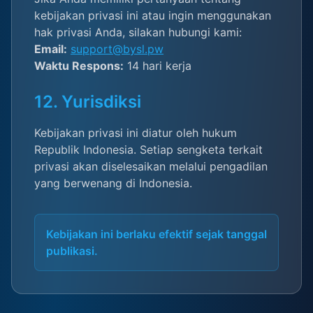
kebijakan privasi ini atau ingin menggunakan
hak privasi Anda, silakan hubungi kami:
Email:
support@bysl.pw
Waktu Respons:
14 hari kerja
12. Yurisdiksi
Kebijakan privasi ini diatur oleh hukum
Republik Indonesia. Setiap sengketa terkait
privasi akan diselesaikan melalui pengadilan
yang berwenang di Indonesia.
Kebijakan ini berlaku efektif sejak tanggal
publikasi.