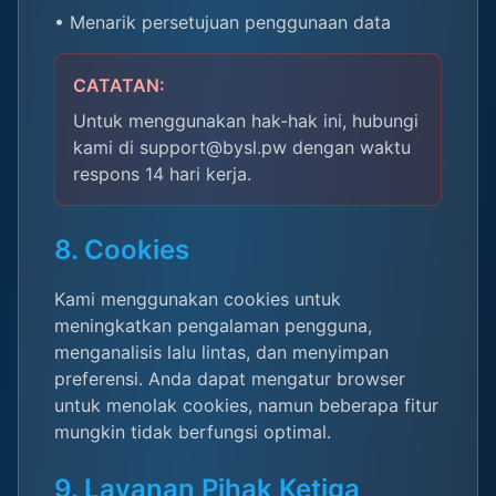
• Menarik persetujuan penggunaan data
CATATAN:
Untuk menggunakan hak-hak ini, hubungi
kami di
support@bysl.pw
dengan waktu
respons 14 hari kerja.
8. Cookies
Kami menggunakan cookies untuk
meningkatkan pengalaman pengguna,
menganalisis lalu lintas, dan menyimpan
preferensi. Anda dapat mengatur browser
untuk menolak cookies, namun beberapa fitur
mungkin tidak berfungsi optimal.
9. Layanan Pihak Ketiga