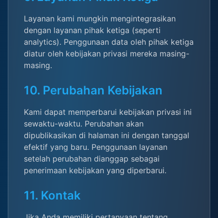
Layanan kami mungkin mengintegrasikan
dengan layanan pihak ketiga (seperti
analytics). Penggunaan data oleh pihak ketiga
diatur oleh kebijakan privasi mereka masing-
masing.
10. Perubahan Kebijakan
Kami dapat memperbarui kebijakan privasi ini
sewaktu-waktu. Perubahan akan
dipublikasikan di halaman ini dengan tanggal
efektif yang baru. Penggunaan layanan
setelah perubahan dianggap sebagai
penerimaan kebijakan yang diperbarui.
11. Kontak
Jika Anda memiliki pertanyaan tentang