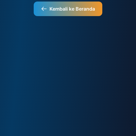
Kembali ke Beranda