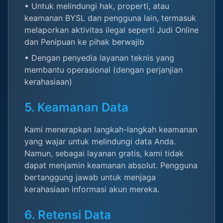
• Untuk melindungi hak, properti, atau
keamanan BYSL dan pengguna lain, termasuk
melaporkan aktivitas ilegal seperti Judi Online
dan Penipuan ke pihak berwajib
• Dengan penyedia layanan teknis yang
membantu operasional (dengan perjanjian
kerahasiaan)
5. Keamanan Data
Kami menerapkan langkah-langkah keamanan
yang wajar untuk melindungi data Anda.
Namun, sebagai layanan gratis, kami tidak
dapat menjamin keamanan absolut. Pengguna
bertanggung jawab untuk menjaga
kerahasiaan informasi akun mereka.
6. Retensi Data